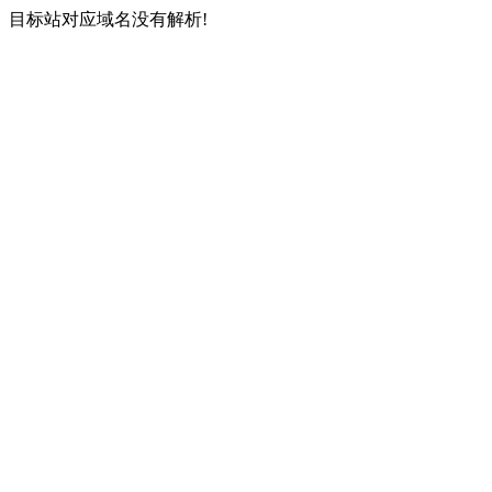
目标站对应域名没有解析!