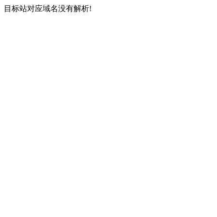
目标站对应域名没有解析!