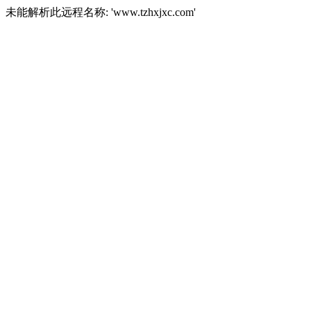
未能解析此远程名称: 'www.tzhxjxc.com'