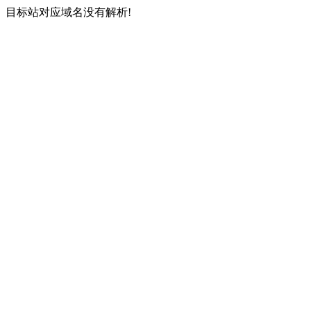
目标站对应域名没有解析!